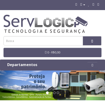
0 - R$0,00
Departamentos
Previous
Nex