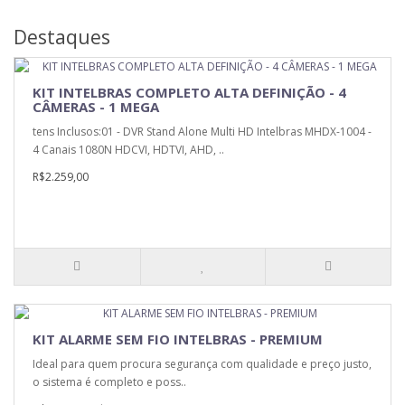
Destaques
KIT INTELBRAS COMPLETO ALTA DEFINIÇÃO - 4
CÂMERAS - 1 MEGA
tens Inclusos:01 - DVR Stand Alone Multi HD Intelbras MHDX-1004 -
4 Canais 1080N HDCVI, HDTVI, AHD, ..
R$2.259,00
KIT ALARME SEM FIO INTELBRAS - PREMIUM
Ideal para quem procura segurança com qualidade e preço justo,
o sistema é completo e poss..