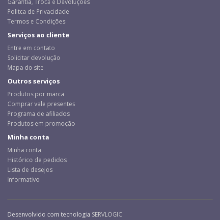
Garantia, Troca e Devoluções
Politca de Privacidade
Termos e Condições
Serviços ao cliente
Entre em contato
Solicitar devolução
Mapa do site
Outros serviços
Produtos por marca
Comprar vale presentes
Programa de afiliados
Produtos em promoção
Minha conta
Minha conta
Histórico de pedidos
Lista de desejos
Informativo
Desenvolvido com tecnologia
SERVLOGIC