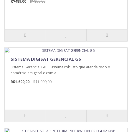
R$489,00
R$899,00
SISTEMA DIGISAT GERENCIAL G6
Sistema Gerencial G6 Sistema robusto que atende todo o
comércio em geral e com a ..
R$1.699,00
R$1.999,00